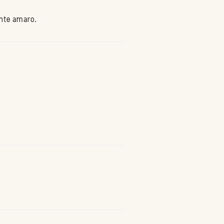
ente amaro.