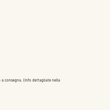
o a consegna. (Info dettagliate nella