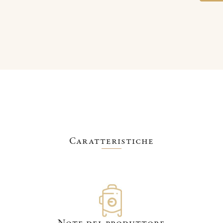
Caratteristiche