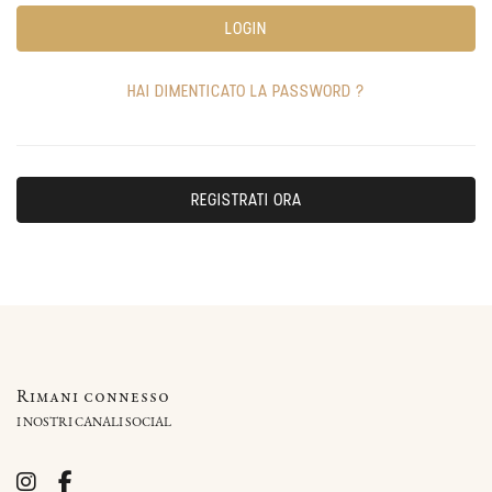
LOGIN
HAI DIMENTICATO LA PASSWORD ?
REGISTRATI ORA
Rimani connesso
I NOSTRI CANALI SOCIAL